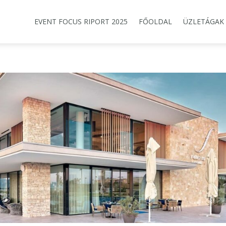
EVENT FOCUS RIPORT 2025
FŐOLDAL
ÜZLETÁGAK