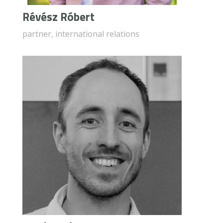
Révész Róbert
partner, international relations