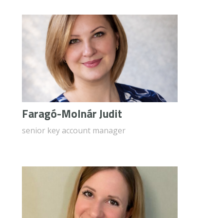
Faragó-Molnár Judit
senior key account manager