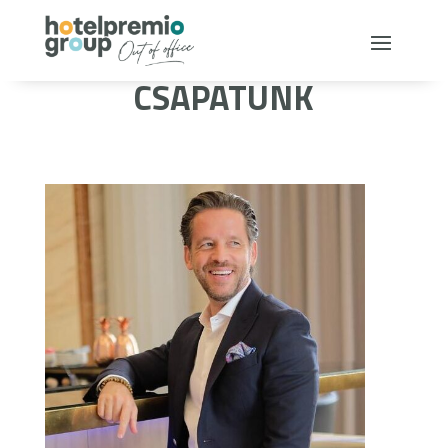
CSAPATUNK