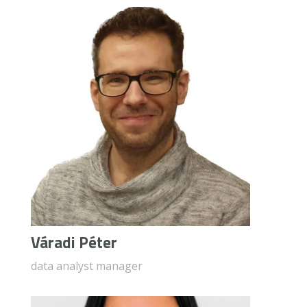
Váradi Péter
data analyst manager