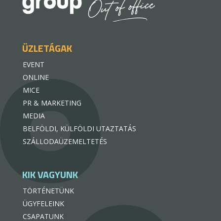
ÜZLETÁGAK
EVENT
ONLINE
MICE
PR & MARKETING
MEDIA
BELFÖLDI, KÜLFÖLDI UTAZTATÁS
SZÁLLODAÜZEMELTETÉS
KIK VAGYUNK
TÖRTÉNETÜNK
ÜGYFELEINK
CSAPATUNK