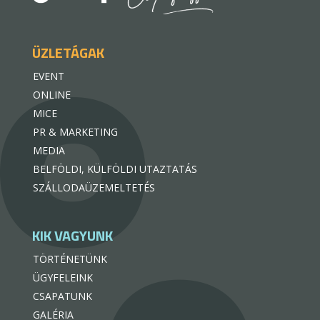
ÜZLETÁGAK
EVENT
ONLINE
MICE
PR & MARKETING
MEDIA
BELFÖLDI, KÜLFÖLDI UTAZTATÁS
SZÁLLODAÜZEMELTETÉS
KIK VAGYUNK
TÖRTÉNETÜNK
ÜGYFELEINK
CSAPATUNK
GALÉRIA