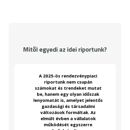
Mitől egyedi az idei riportunk?
A 2025-ös rendezvénypiaci
riportunk nem csupán
számokat és trendeket mutat
be, hanem egy olyan időszak
lenyomatát is, amelyet jelentős
gazdasági és társadalmi
változások formáltak. Az
elmúlt évben a vállalatok
működését egyszerre