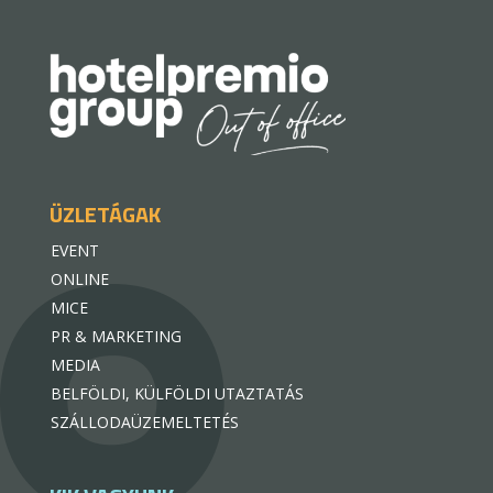
ÜZLETÁGAK
EVENT
ONLINE
MICE
PR & MARKETING
MEDIA
BELFÖLDI, KÜLFÖLDI UTAZTATÁS
SZÁLLODAÜZEMELTETÉS