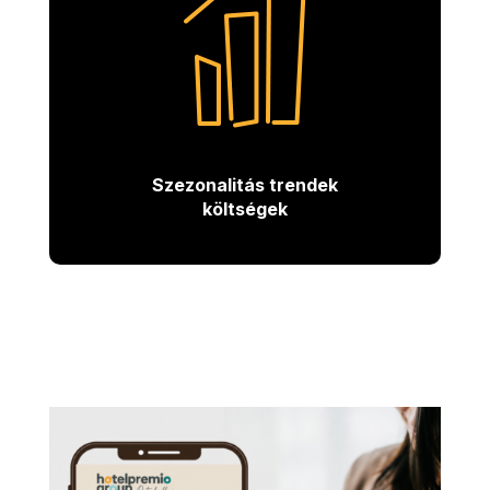
Szezonalitás trendek
költségek