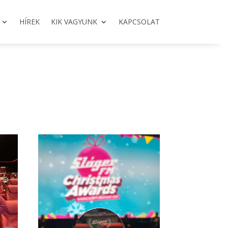
HÍREK
KIK VAGYUNK
KAPCSOLAT