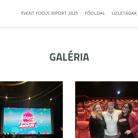
EVENT FOCUS RIPORT 2025
FŐOLDAL
ÜZLETÁGAK
GALÉRIA