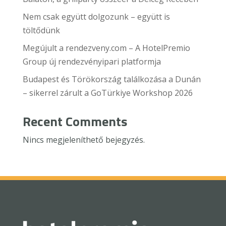
Nem csak együtt dolgozunk – együtt is
töltődünk
Megújult a rendezveny.com – A HotelPremio
Group új rendezvényipari platformja
Budapest és Törökország találkozása a Dunán
– sikerrel zárult a GoTürkiye Workshop 2026
Recent Comments
Nincs megjeleníthető bejegyzés.