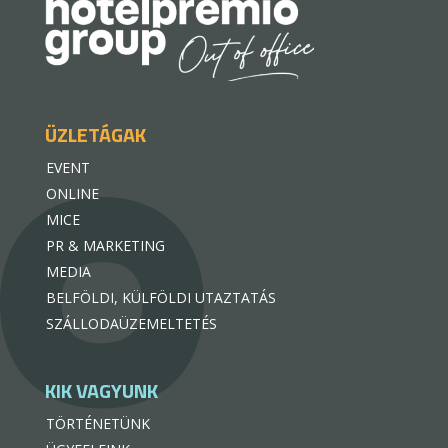
ÜZLETÁGAK
EVENT
ONLINE
MICE
PR & MARKETING
MEDIA
BELFÖLDI, KÜLFÖLDI UTAZTATÁS
SZÁLLODAÜZEMELTETÉS
KIK VAGYUNK
TÖRTÉNETÜNK