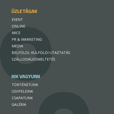
ÜZLETÁGAK
EVENT
ONLINE
MICE
PR & MARKETING
MEDIA
BELFÖLDI, KÜLFÖLDI UTAZTATÁS
SZÁLLODAÜZEMELTETÉS
KIK VAGYUNK
TÖRTÉNETÜNK
ÜGYFELEINK
CSAPATUNK
GALÉRIA