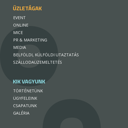
ÜZLETÁGAK
EVENT
ONLINE
MICE
PR & MARKETING
MEDIA
BELFÖLDI, KÜLFÖLDI UTAZTATÁS
SZÁLLODAÜZEMELTETÉS
KIK VAGYUNK
TÖRTÉNETÜNK
ÜGYFELEINK
CSAPATUNK
GALÉRIA