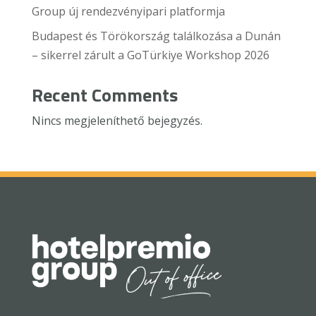
Group új rendezvényipari platformja
Budapest és Törökország találkozása a Dunán
– sikerrel zárult a GoTürkiye Workshop 2026
Recent Comments
Nincs megjeleníthető bejegyzés.