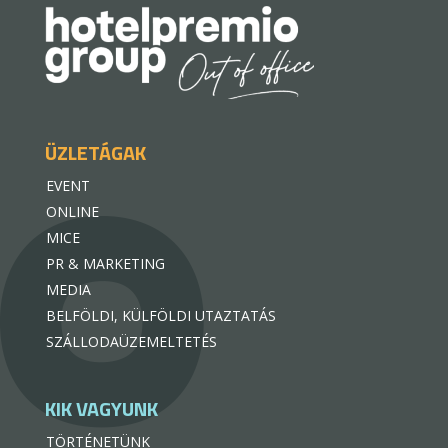
ÜZLETÁGAK
EVENT
ONLINE
MICE
PR & MARKETING
MEDIA
BELFÖLDI, KÜLFÖLDI UTAZTATÁS
SZÁLLODAÜZEMELTETÉS
KIK VAGYUNK
TÖRTÉNETÜNK