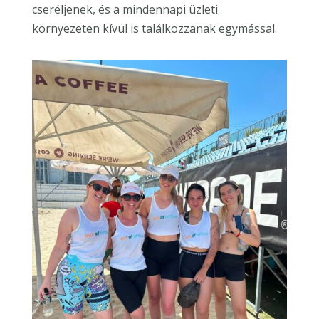
cseréljenek, és a mindennapi üzleti
környezeten kívül is találkozzanak egymással.