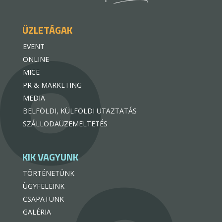
ÜZLETÁGAK
EVENT
ONLINE
MICE
PR & MARKETING
MEDIA
BELFÖLDI, KÜLFÖLDI UTAZTATÁS
SZÁLLODAÜZEMELTETÉS
KIK VAGYUNK
TÖRTÉNETÜNK
ÜGYFELEINK
CSAPATUNK
GALÉRIA