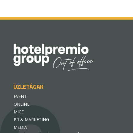
ÜZLETÁGAK
EVENT
ONLINE
MICE
PR & MARKETING
MEDIA