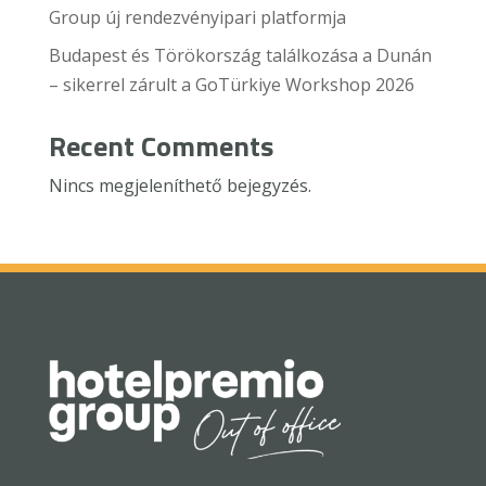
Group új rendezvényipari platformja
Budapest és Törökország találkozása a Dunán
– sikerrel zárult a GoTürkiye Workshop 2026
Recent Comments
Nincs megjeleníthető bejegyzés.