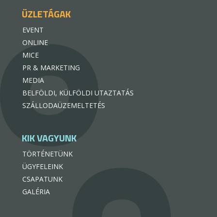
ÜZLETÁGAK
EVENT
ONLINE
MICE
PR & MARKETING
MEDIA
BELFÖLDI, KÜLFÖLDI UTAZTATÁS
SZÁLLODAÜZEMELTETÉS
KIK VAGYUNK
TÖRTÉNETÜNK
ÜGYFELEINK
CSAPATUNK
GALÉRIA