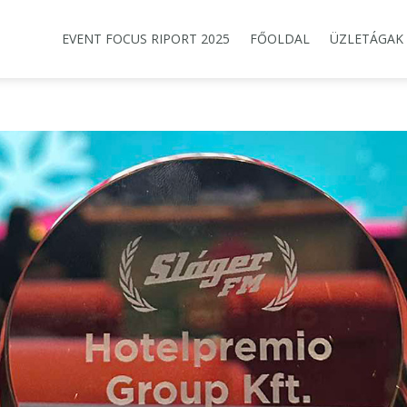
EVENT FOCUS RIPORT 2025
FŐOLDAL
ÜZLETÁGAK