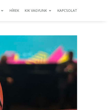
HÍREK
KIK VAGYUNK
KAPCSOLAT