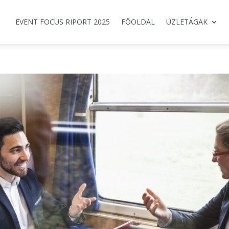
EVENT FOCUS RIPORT 2025
FŐOLDAL
ÜZLETÁGAK