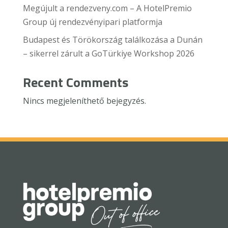
Megújult a rendezveny.com – A HotelPremio
Group új rendezvényipari platformja
Budapest és Törökország találkozása a Dunán
– sikerrel zárult a GoTürkiye Workshop 2026
Recent Comments
Nincs megjeleníthető bejegyzés.