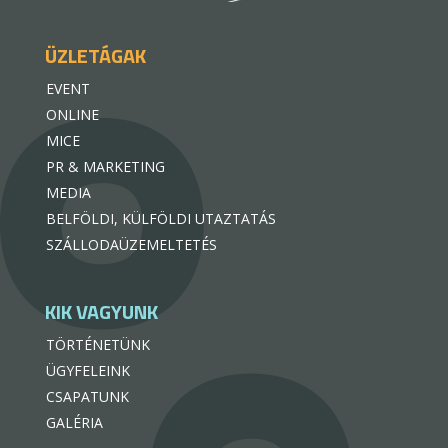
ÜZLETÁGAK
EVENT
ONLINE
MICE
PR & MARKETING
MEDIA
BELFÖLDI, KÜLFÖLDI UTAZTATÁS
SZÁLLODAÜZEMELTETÉS
KIK VAGYUNK
TÖRTÉNETÜNK
ÜGYFELEINK
CSAPATUNK
GALÉRIA