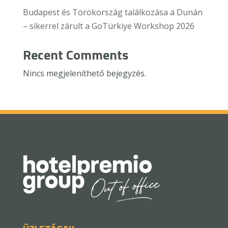
Budapest és Törökország találkozása a Dunán
– sikerrel zárult a GoTürkiye Workshop 2026
Recent Comments
Nincs megjeleníthető bejegyzés.